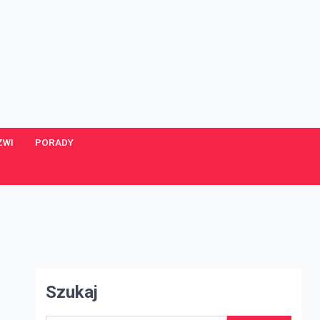
ZWI
PORADY
Szukaj