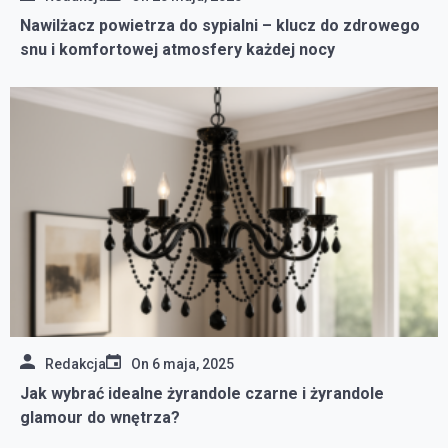
Nawilżacz powietrza do sypialni – klucz do zdrowego
snu i komfortowej atmosfery każdej nocy
Redakcja
On
6 maja, 2025
Jak wybrać idealne żyrandole czarne i żyrandole
glamour do wnętrza?