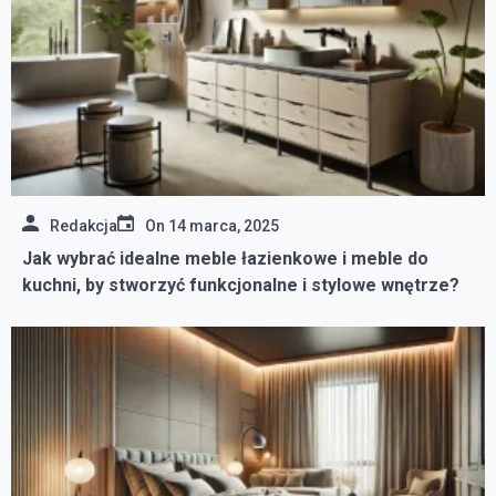
Redakcja
On
14 marca, 2025
Jak wybrać idealne meble łazienkowe i meble do
kuchni, by stworzyć funkcjonalne i stylowe wnętrze?