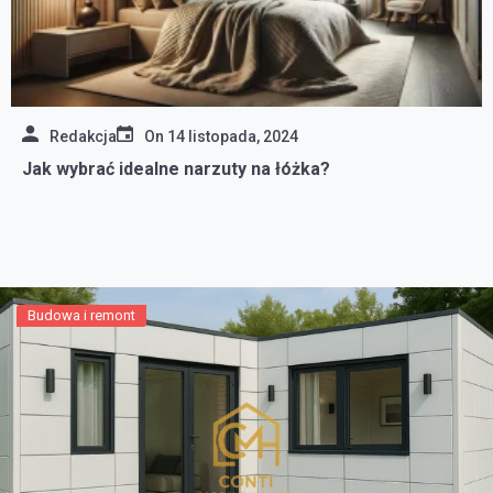
Redakcja
On
14 listopada, 2024
Jak wybrać idealne narzuty na łóżka?
Budowa i remont