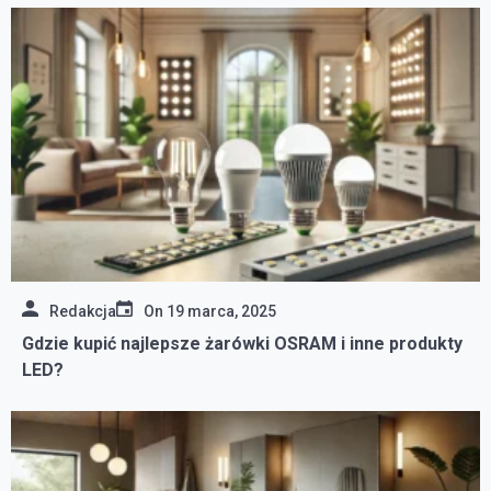
Redakcja
On
19 marca, 2025
Gdzie kupić najlepsze żarówki OSRAM i inne produkty
LED?