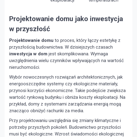
Projektowanie domu jako inwestycja
w przyszłość
Projektowanie domu
to proces, który łączy estetykę z
przyszłością budownictwa. W dzisiejszych czasach
inwestycja w dom
jest skomplikowana. Wymaga
uwzględnienia wielu czynników wpływających na wartość
nieruchomości.
Wybór nowoczesnych rozwiązań architektonicznych, jak
energooszczędne systemy czy ekologiczne materiały,
przynosi korzyści ekonomiczne. Takie podejście zwiększa
wartość rynkową budynku i obniża koszty eksploatacji. Na
przykład, domy z systemami zarządzania energią mogą
znacząco obniżyć rachunki za media.
Przy projektowaniu uwzględnia się zmiany klimatyczne i
potrzeby przyszłych pokoleń. Budownictwo przyszłości
musi być ekologiczne. Wzrost świadomości ekologicznej