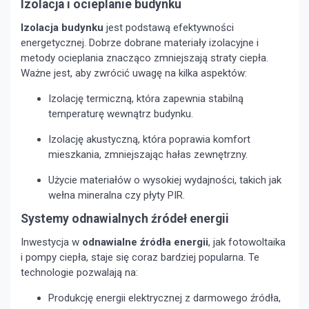
Izolacja i ocieplanie budynku
Izolacja budynku
jest podstawą efektywności
energetycznej. Dobrze dobrane materiały izolacyjne i
metody ocieplania znacząco zmniejszają straty ciepła.
Ważne jest, aby zwrócić uwagę na kilka aspektów:
Izolację termiczną, która zapewnia stabilną
temperaturę wewnątrz budynku.
Izolację akustyczną, która poprawia komfort
mieszkania, zmniejszając hałas zewnętrzny.
Użycie materiałów o wysokiej wydajności, takich jak
wełna mineralna czy płyty PIR.
Systemy odnawialnych źródeł energii
Inwestycja w
odnawialne źródła energii
, jak fotowoltaika
i pompy ciepła, staje się coraz bardziej popularna. Te
technologie pozwalają na:
Produkcję energii elektrycznej z darmowego źródła,