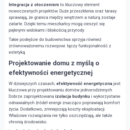
Integracja z otoczeniem
to kluczowy element
nowoczesnych projektów. Duże przeszklenia oraz tarasy
sprawiają, że granica między wnętrzem a naturą zostaje
zatarte. Dzięki temu mieszkańcy mogą cieszyć się
pięknymi widokami i bliskością przyrody.
Takie podejście do budownictwa sprzyja również
zrównoważonemu rozwojowi. łączy funkcjonalność z
estetyką.
Projektowanie domu z myślą o
efektywności energetycznej
W dzisiejszych czasach,
efektywność energetyczna
jest
kluczowa przy projektowaniu domów jednorodzinnych.
Dobrze zaprojektowana
izolacja budynku
i wykorzystanie
odnawialnych źródeł energii znacząco poprawiają komfort
życia. Dodatkowo, zmniejszają koszty eksploatacji.
Właściwe rozwiązania nie tylko oszczędzają, ale także
chronią środowisko.