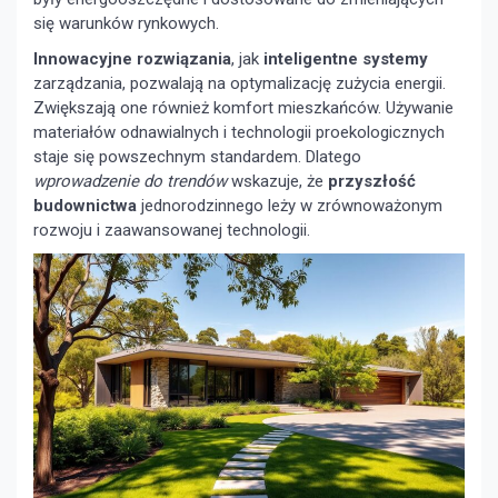
się warunków rynkowych.
Innowacyjne rozwiązania
, jak
inteligentne systemy
zarządzania, pozwalają na optymalizację zużycia energii.
Zwiększają one również komfort mieszkańców. Używanie
materiałów odnawialnych i technologii proekologicznych
staje się powszechnym standardem. Dlatego
wprowadzenie do trendów
wskazuje, że
przyszłość
budownictwa
jednorodzinnego leży w zrównoważonym
rozwoju i zaawansowanej technologii.