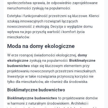
społeczeństwa sprawia, że odpowiednio zaprojektowane
nieruchomości zyskują na popularności.
Estetyka i funkcjonalność przestrzeni są kluczowe. Klienci
szukają innowacyjnych rozwiązań łączących
nowoczesność z ekologią. Decyzja o wyglądzie domu
wpływa na jego przyszłą wartość i komfort życia
mieszkańców.
Moda na domy ekologiczne
W erze rosnącej świadomości ekologicznej,
domy
ekologiczne
zyskują na popularności.
Bioklimatyczne
budownictwo
staje się kluczowym elementem przy
projektowaniu nowoczesnych przestrzeni mieszkalnych.
Inwestycje w takie rozwiązania przynoszą korzyści nie
tylko dla mieszkańców, ale również dla środowiska.
Bioklimatyczne budownictwo
Bioklimatyczne budownictwo
to projektowanie domów
w harmonii z naturalnym środowiskiem. Architekci i