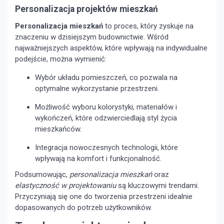
Personalizacja projektów mieszkań
Personalizacja mieszkań
to proces, który zyskuje na
znaczeniu w dzisiejszym budownictwie. Wśród
najważniejszych aspektów, które wpływają na indywidualne
podejście, można wymienić:
Wybór układu pomieszczeń, co pozwala na
optymalne wykorzystanie przestrzeni.
Możliwość wyboru kolorystyki, materiałów i
wykończeń, które odzwierciedlają styl życia
mieszkańców.
Integracja nowoczesnych technologii, które
wpływają na komfort i funkcjonalność.
Podsumowując,
personalizacja mieszkań
oraz
elastyczność w projektowaniu
są kluczowymi trendami.
Przyczyniają się one do tworzenia przestrzeni idealnie
dopasowanych do potrzeb użytkowników.