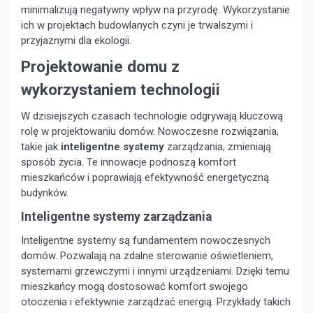
minimalizują negatywny wpływ na przyrodę. Wykorzystanie
ich w projektach budowlanych czyni je trwalszymi i
przyjaznymi dla ekologii.
Projektowanie domu z
wykorzystaniem technologii
W dzisiejszych czasach technologie odgrywają kluczową
rolę w projektowaniu domów. Nowoczesne rozwiązania,
takie jak
inteligentne systemy
zarządzania, zmieniają
sposób życia. Te innowacje podnoszą komfort
mieszkańców i poprawiają efektywność energetyczną
budynków.
Inteligentne systemy zarządzania
Inteligentne systemy są fundamentem nowoczesnych
domów. Pozwalają na zdalne sterowanie oświetleniem,
systemami grzewczymi i innymi urządzeniami. Dzięki temu
mieszkańcy mogą dostosować komfort swojego
otoczenia i efektywnie zarządzać energią. Przykłady takich