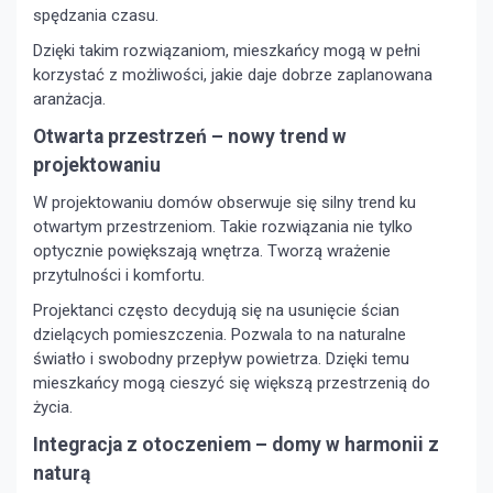
spędzania czasu.
Dzięki takim rozwiązaniom, mieszkańcy mogą w pełni
korzystać z możliwości, jakie daje dobrze zaplanowana
aranżacja.
Otwarta przestrzeń – nowy trend w
projektowaniu
W projektowaniu domów obserwuje się silny trend ku
otwartym przestrzeniom. Takie rozwiązania nie tylko
optycznie powiększają wnętrza. Tworzą wrażenie
przytulności i komfortu.
Projektanci często decydują się na usunięcie ścian
dzielących pomieszczenia. Pozwala to na naturalne
światło i swobodny przepływ powietrza. Dzięki temu
mieszkańcy mogą cieszyć się większą przestrzenią do
życia.
Integracja z otoczeniem – domy w harmonii z
naturą