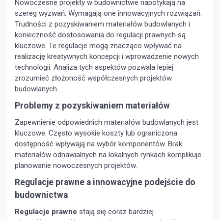
Nowoczesne projekty w budownictwie napotykają na
szereg wyzwań. Wymagają one innowacyjnych rozwiązań.
Trudności z pozyskiwaniem materiałów budowlanych i
konieczność dostosowania do regulacji prawnych są
kluczowe. Te regulacje mogą znacząco wpływać na
realizację kreatywnych koncepcji i wprowadzenie nowych
technologii. Analiza tych aspektów pozwala lepiej
zrozumieć złożoność współczesnych projektów
budowlanych.
Problemy z pozyskiwaniem materiałów
Zapewnienie odpowiednich materiałów budowlanych jest
kluczowe. Często wysokie koszty lub ograniczona
dostępność wpływają na wybór komponentów. Brak
materiałów odnawialnych na lokalnych rynkach komplikuje
planowanie nowoczesnych projektów.
Regulacje prawne a innowacyjne podejście do
budownictwa
Regulacje prawne
stają się coraz bardziej