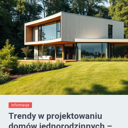
Informacje
Trendy w projektowaniu
domów jednorodzinnych –