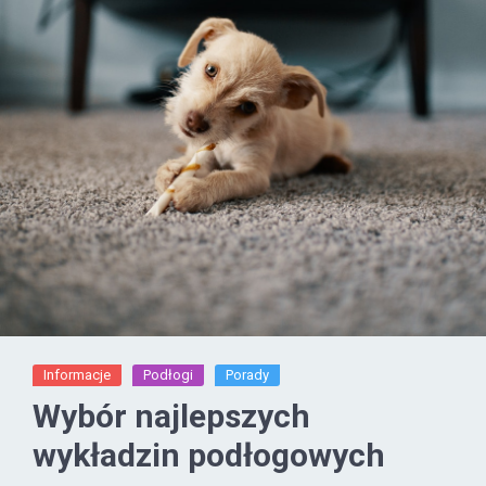
Informacje
Podłogi
Porady
Wybór najlepszych
wykładzin podłogowych