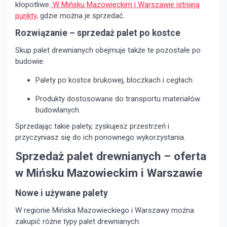
kłopotliwe.
W Mińsku Mazowieckim i Warszawie istnieją
punkty,
gdzie można je sprzedać.
Rozwiązanie – sprzedaż palet po kostce
Skup palet drewnianych obejmuje także te pozostałe po
budowie:
Palety po kostce brukowej, bloczkach i cegłach.
Produkty dostosowane do transportu materiałów
budowlanych.
Sprzedając takie palety, zyskujesz przestrzeń i
przyczyniasz się do ich ponownego wykorzystania.
Sprzedaż palet drewnianych – oferta
w Mińsku Mazowieckim i Warszawie
Nowe i używane palety
W regionie Mińska Mazowieckiego i Warszawy można
zakupić różne typy palet drewnianych: