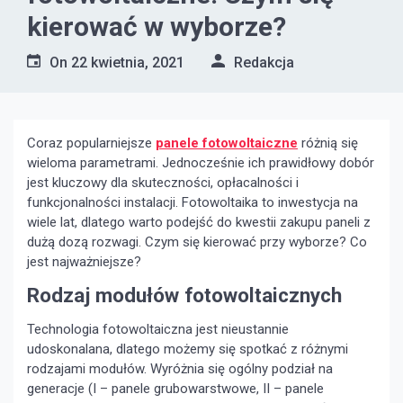
kierować w wyborze?
On
22 kwietnia, 2021
Redakcja
Coraz popularniejsze
panele fotowoltaiczne
różnią się
wieloma parametrami. Jednocześnie ich prawidłowy dobór
jest kluczowy dla skuteczności, opłacalności i
funkcjonalności instalacji. Fotowoltaika to inwestycja na
wiele lat, dlatego warto podejść do kwestii zakupu paneli z
dużą dozą rozwagi. Czym się kierować przy wyborze? Co
jest najważniejsze?
Rodzaj modułów fotowoltaicznych
Technologia fotowoltaiczna jest nieustannie
udoskonalana, dlatego możemy się spotkać z różnymi
rodzajami modułów. Wyróżnia się ogólny podział na
generacje (I – panele grubowarstwowe, II – panele