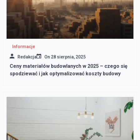
Informacje
Redakcja
On
28 sierpnia, 2025
Ceny materiałów budowlanych w 2025 – czego się
spodziewać i jak optymalizować koszty budowy