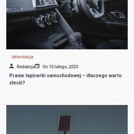
Informacje
Redakcja
On
15 lutego, 2023
Pranie tapicerki samochodowej – dlaczego warto
zlecić?