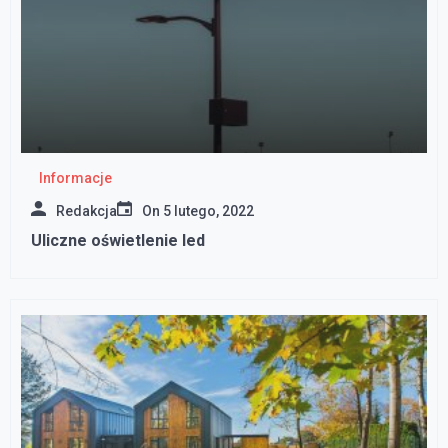
Informacje
Redakcja
On
5 lutego, 2022
Uliczne oświetlenie led