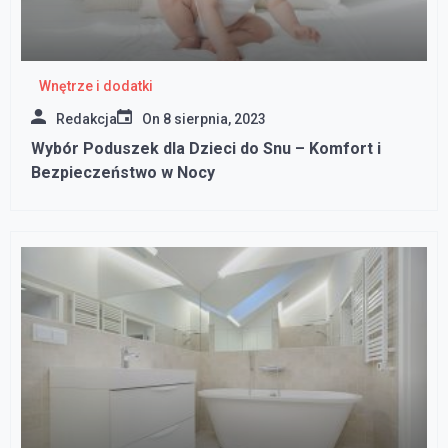
Wnętrze i dodatki
Redakcja
On
8 sierpnia, 2023
Wybór Poduszek dla Dzieci do Snu – Komfort i
Bezpieczeństwo w Nocy