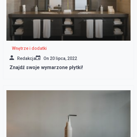
Wnętrze i dodatki
Redakcja
On
20 lipca, 2022
Znajdź swoje wymarzone płytki!