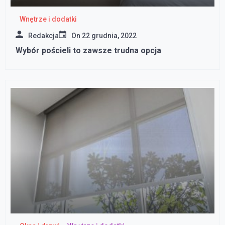
Wnętrze i dodatki
Redakcja
On
22 grudnia, 2022
Wybór pościeli to zawsze trudna opcja