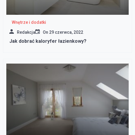
Wnętrze i dodatki
Redakcja
On
29 czerwca, 2022
Jak dobrać kaloryfer łazienkowy?