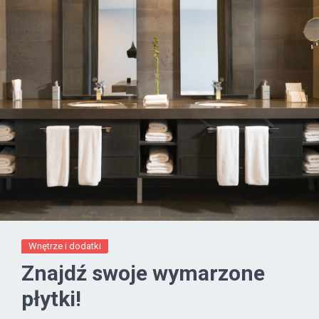
Wnętrze i dodatki
Znajdź swoje wymarzone
płytki!