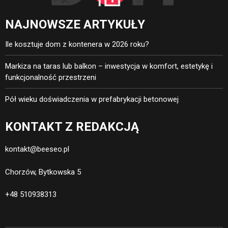
NAJNOWSZE ARTYKUŁY
Ile kosztuje dom z kontenera w 2026 roku?
Markiza na taras lub balkon – inwestycja w komfort, estetykę i
funkcjonalność przestrzeni
Pół wieku doświadczenia w prefabrykacji betonowej
KONTAKT Z REDAKCJĄ
kontakt@beeseo.pl
Chorzów, Bytkowska 5
+48 510938313