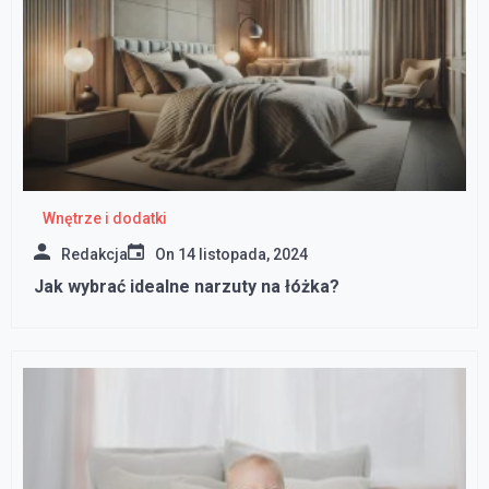
Wnętrze i dodatki
Redakcja
On
14 listopada, 2024
Jak wybrać idealne narzuty na łóżka?