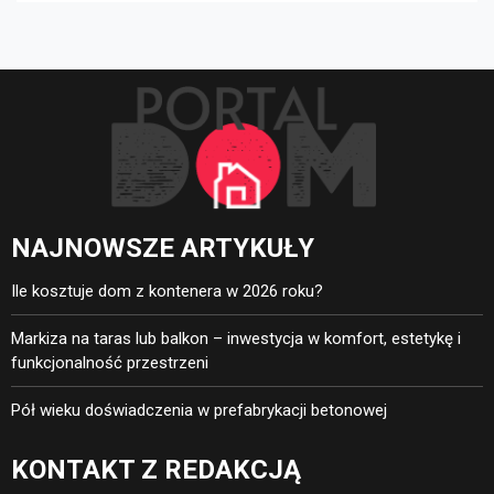
bezpieczeństwo
NAJNOWSZE ARTYKUŁY
Ile kosztuje dom z kontenera w 2026 roku?
Markiza na taras lub balkon – inwestycja w komfort, estetykę i
funkcjonalność przestrzeni
Pół wieku doświadczenia w prefabrykacji betonowej
KONTAKT Z REDAKCJĄ