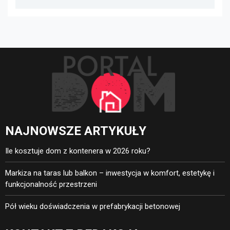
oświetlenie, ogrzewanie i
bezpieczeństwo
NAJNOWSZE ARTYKUŁY
Ile kosztuje dom z kontenera w 2026 roku?
Markiza na taras lub balkon – inwestycja w komfort, estetykę i
funkcjonalność przestrzeni
Pół wieku doświadczenia w prefabrykacji betonowej