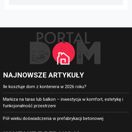
oświetlenie, ogrzewanie i
bezpieczeństwo
NAJNOWSZE ARTYKUŁY
Ile kosztuje dom z kontenera w 2026 roku?
Markiza na taras lub balkon – inwestycja w komfort, estetykę i
funkcjonalność przestrzeni
Pół wieku doświadczenia w prefabrykacji betonowej