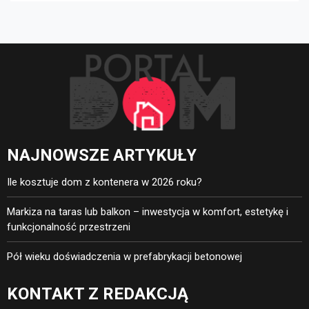
bezpieczeństwo
NAJNOWSZE ARTYKUŁY
Ile kosztuje dom z kontenera w 2026 roku?
Markiza na taras lub balkon – inwestycja w komfort, estetykę i
funkcjonalność przestrzeni
Pół wieku doświadczenia w prefabrykacji betonowej
KONTAKT Z REDAKCJĄ