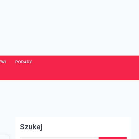
ZWI
PORADY
Szukaj