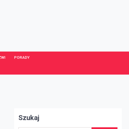
ZWI
PORADY
Szukaj