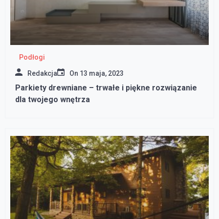
Podłogi
Redakcja
On
13 maja, 2023
Parkiety drewniane – trwałe i piękne rozwiązanie
dla twojego wnętrza