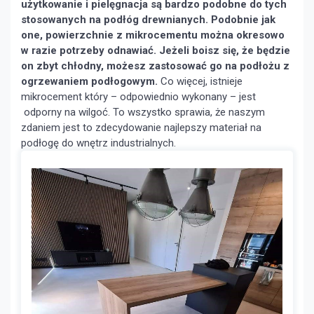
użytkowanie i pielęgnacja są bardzo podobne do tych
stosowanych na podłóg drewnianych. Podobnie jak
one, powierzchnie z mikrocementu można okresowo
w razie potrzeby odnawiać. Jeżeli boisz się, że będzie
on zbyt chłodny, możesz zastosować go na podłożu z
ogrzewaniem podłogowym.
Co więcej, istnieje
mikrocement który – odpowiednio wykonany – jest
odporny na wilgoć. To wszystko sprawia, że naszym
zdaniem jest to zdecydowanie najlepszy materiał na
podłogę do wnętrz industrialnych.