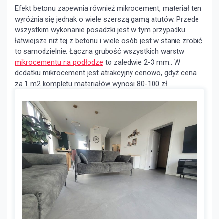
Efekt betonu zapewnia również mikrocement, materiał ten
wyróżnia się jednak o wiele szerszą gamą atutów. Przede
wszystkim wykonanie posadzki jest w tym przypadku
łatwiejsze niż tej z betonu i wiele osób jest w stanie zrobić
to samodzielnie. Łączna grubość wszystkich warstw
mikrocementu na podłodze
to zaledwie 2-3 mm.. W
dodatku mikrocement jest atrakcyjny cenowo, gdyż cena
za 1 m2 kompletu materiałów wynosi 80-100 zł.