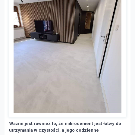
Ważne jest również to, że mikrocement jest łatwy do
utrzymania w czystości, a jego codzienne