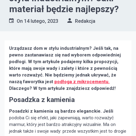
materiał będzie najlepszy?
On
14 lutego, 2023
Redakcja
Urządzasz dom w stylu industrialnym? Jeśli tak, na
pewno zastanawiasz się nad wyborem odpowiedniej
podłogi. W tym artykule podajemy kilka propozycji,
które mają swoje wady i zalety i które z pewnością
warto rozważyć. Nie będziemy jednak ukrywać, że
naszą faworytka jest
podłoga z mikrocementu.
Dlaczego? W tym artykule znajdziesz odpowiedź!
Posadzka z kamienia
Posadzki z kamienia są bardzo eleganckie. Jeśli
podoba Ci się efekt, jaki zapewniają, warto rozważyć
marmur, który jest bardzo atrakcyjny wizualnie. Ma on
jednak także i swoje wady: przede wszystkim jest to drogie