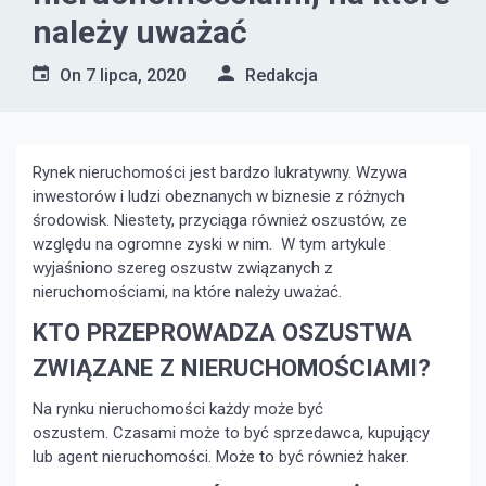
należy uważać
On
7 lipca, 2020
Redakcja
Rynek nieruchomości jest bardzo lukratywny. Wzywa
inwestorów i ludzi obeznanych w biznesie z różnych
środowisk. Niestety, przyciąga również oszustów, ze
względu na ogromne zyski w nim. W tym artykule
wyjaśniono szereg oszustw związanych z
nieruchomościami, na które należy uważać.
KTO PRZEPROWADZA OSZUSTWA
ZWIĄZANE Z NIERUCHOMOŚCIAMI?
Na rynku nieruchomości każdy może być
oszustem. Czasami może to być sprzedawca, kupujący
lub agent nieruchomości. Może to być również haker.