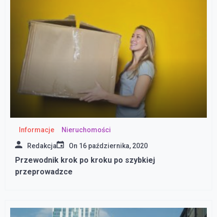
Informacje
Nieruchomości
Redakcja
On
16 października, 2020
Przewodnik krok po kroku po szybkiej
przeprowadzce