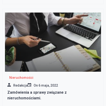
Nieruchomości
Redakcja
On
6 maja, 2022
Zamówienia a sprawy związane z
nieruchomościami.