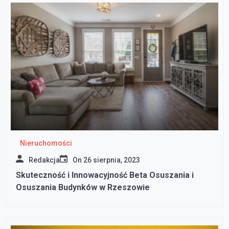
Nieruchomości
Redakcja
On
26 sierpnia, 2023
Skuteczność i Innowacyjność Beta Osuszania i
Osuszania Budynków w Rzeszowie