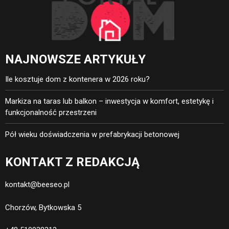
NAJNOWSZE ARTYKUŁY
Ile kosztuje dom z kontenera w 2026 roku?
Markiza na taras lub balkon – inwestycja w komfort, estetykę i
funkcjonalność przestrzeni
Pół wieku doświadczenia w prefabrykacji betonowej
KONTAKT Z REDAKCJĄ
kontakt@beeseo.pl
Chorzów, Bytkowska 5