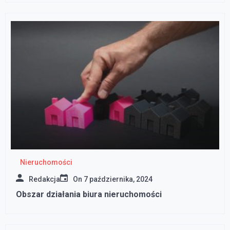
Nieruchomości
Redakcja
On
7 października, 2024
Obszar działania biura nieruchomości