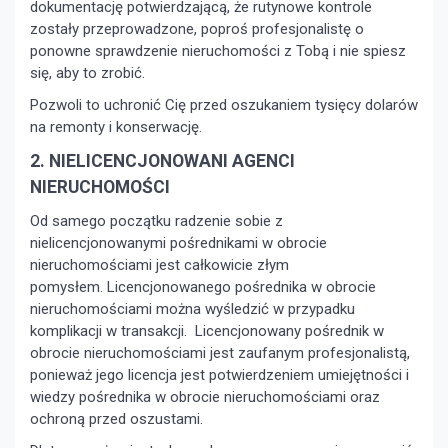
dokumentację potwierdzającą, że rutynowe kontrole
zostały przeprowadzone, poproś profesjonalistę o
ponowne sprawdzenie nieruchomości z Tobą i nie spiesz
się, aby to zrobić.
Pozwoli to uchronić Cię przed oszukaniem tysięcy dolarów
na remonty i konserwację.
2. NIELICENCJONOWANI AGENCI
NIERUCHOMOŚCI
Od samego początku radzenie sobie z
nielicencjonowanymi pośrednikami w obrocie
nieruchomościami jest całkowicie złym
pomysłem. Licencjonowanego pośrednika w obrocie
nieruchomościami można wyśledzić w przypadku
komplikacji w transakcji. Licencjonowany pośrednik w
obrocie nieruchomościami jest zaufanym profesjonalistą,
ponieważ jego licencja jest potwierdzeniem umiejętności i
wiedzy pośrednika w obrocie nieruchomościami oraz
ochroną przed oszustami.