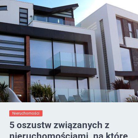
Nieruchomości
5 oszustw związanych z
nieruchomościami, na które