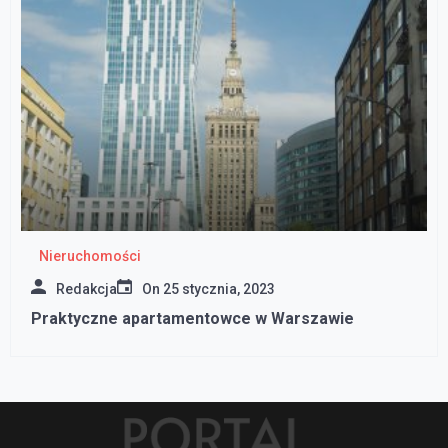
Nieruchomości
Redakcja
On
25 stycznia, 2023
Praktyczne apartamentowce w Warszawie