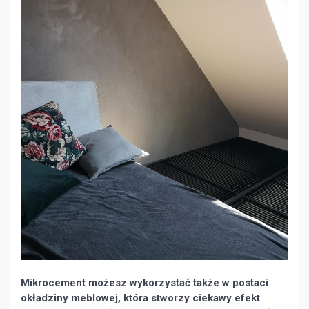
Mikrocement możesz wykorzystać także w postaci
okładziny meblowej, która stworzy ciekawy efekt