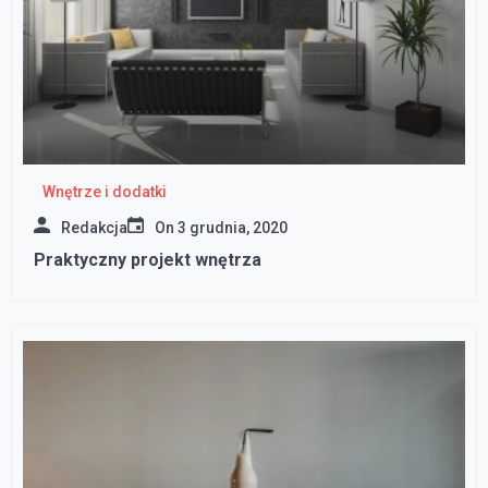
Wnętrze i dodatki
Redakcja
On
3 grudnia, 2020
Praktyczny projekt wnętrza